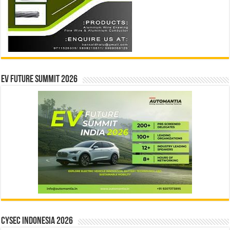
EV Future Summit 2026
CYSEC INDONESIA 2026