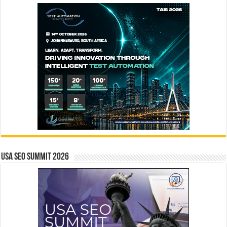
USA SEO SUMMIT 2026