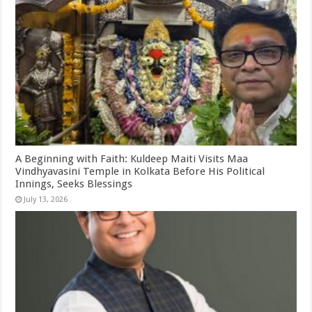
A Beginning with Faith: Kuldeep Maiti Visits Maa
Vindhyavasini Temple in Kolkata Before His Political
Innings, Seeks Blessings
July 13, 2026