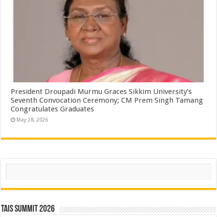
President Droupadi Murmu Graces Sikkim University’s
Seventh Convocation Ceremony; CM Prem Singh Tamang
Congratulates Graduates
May 28, 2026
Search
TAIS Summit 2026