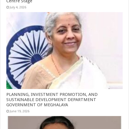
Centre Stage
July 4, 2026
PLANNING, INVESTMENT PROMOTION, AND
SUSTAINABLE DEVELOPMENT DEPARTMENT
GOVERNMENT OF MEGHALAYA
June 19, 2026