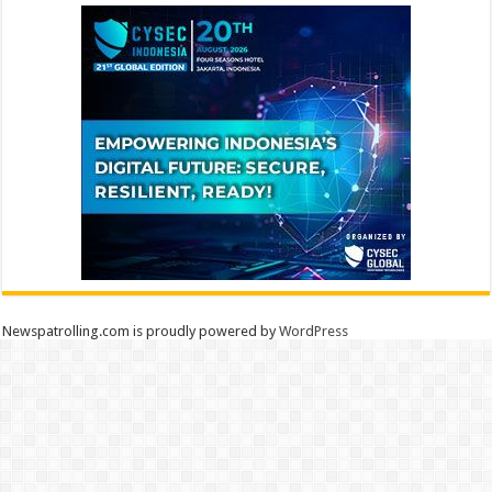
Newspatrolling.com is proudly powered by
WordPress